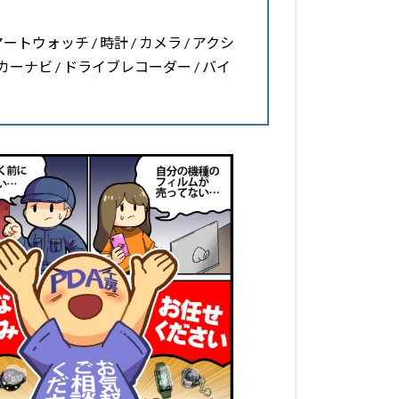
マートウォッチ / 時計 / カメラ / アクシ
 カーナビ / ドライブレコーダー / バイ