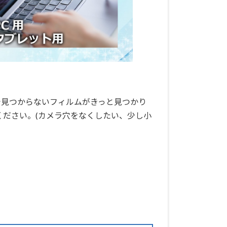
で見つからないフィルムがきっと見つかり
ください。(カメラ穴をなくしたい、少し小