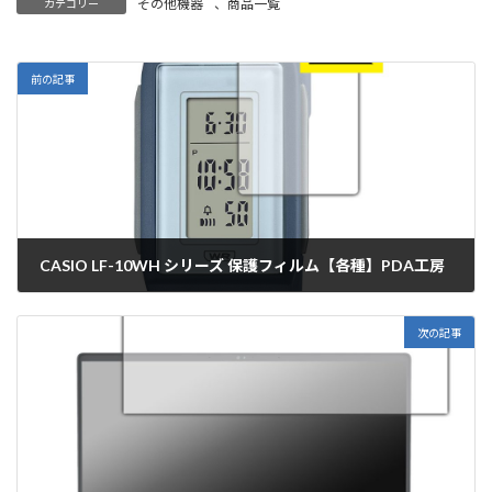
その他機器
、
商品一覧
カテゴリー
前の記事
CASIO LF-10WH シリーズ 保護フィルム【各種】PDA工房
2025年12月12日
次の記事