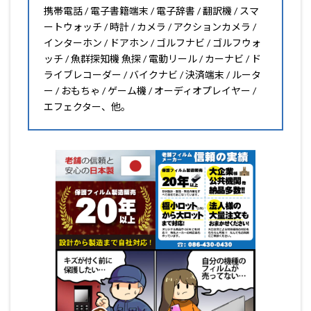
携帯電話 / 電子書籍端末 / 電子辞書 / 翻訳機 / スマ
ートウォッチ / 時計 / カメラ / アクションカメラ /
インターホン / ドアホン / ゴルフナビ / ゴルフウォ
ッチ / 魚群探知機 魚探 / 電動リール / カーナビ / ド
ライブレコーダー / バイクナビ / 決済端末 / ルータ
ー / おもちゃ / ゲーム機 / オーディオプレイヤー /
エフェクター、他。