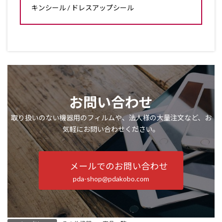
キンシール / ドレスアップシール
お問い合わせ
取り扱いのない機器用のフィルムや、法人様の大量注文など、お
気軽にお問い合わせください。
メールでのお問い合わせ
pda-shop@pdakobo.com