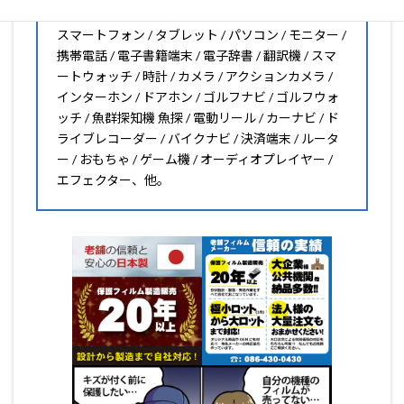
スマートフォン / タブレット / パソコン / モニター /
携帯電話 / 電子書籍端末 / 電子辞書 / 翻訳機 / スマ
ートウォッチ / 時計 / カメラ / アクションカメラ /
インターホン / ドアホン / ゴルフナビ / ゴルフウォ
ッチ / 魚群探知機 魚探 / 電動リール / カーナビ / ド
ライブレコーダー / バイクナビ / 決済端末 / ルータ
ー / おもちゃ / ゲーム機 / オーディオプレイヤー /
エフェクター、他。