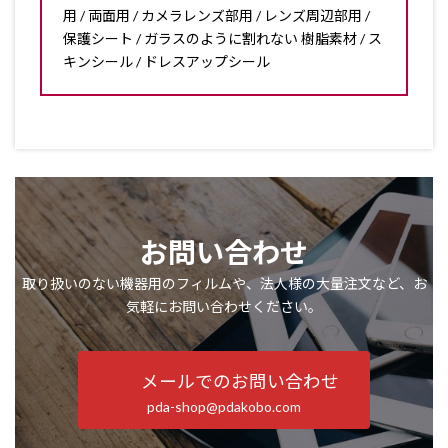
用 / 両面用 / カメラレンズ部用 / レンズ周辺部用 /
保護シート / ガラスのように割れない 樹脂素材 / ス
キンシール / ドレスアップシール
お問い合わせ
取り扱いのない機器用のフィルムや、法人様の大量注文など、お
気軽にお問い合わせください。
メールでのお問い合わせ
pda-shop@pdakobo.com