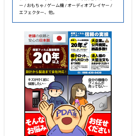
ー / おもちゃ / ゲーム機 / オーディオプレイヤー /
エフェクター、他。