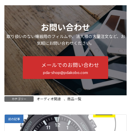
お問い合わせ
取り扱いのない機器用のフィルムや、法人様の大量注文など、お
気軽にお問い合わせください。
メールでのお問い合わせ
pda-shop@pdakobo.com
オーディオ関連
、
商品一覧
カテゴリー
前の記事