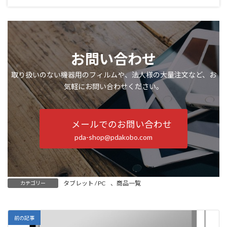
お問い合わせ
取り扱いのない機器用のフィルムや、法人様の大量注文など、お
気軽にお問い合わせください。
メールでのお問い合わせ
pda-shop@pdakobo.com
タブレット / PC
、
商品一覧
カテゴリー
前の記事