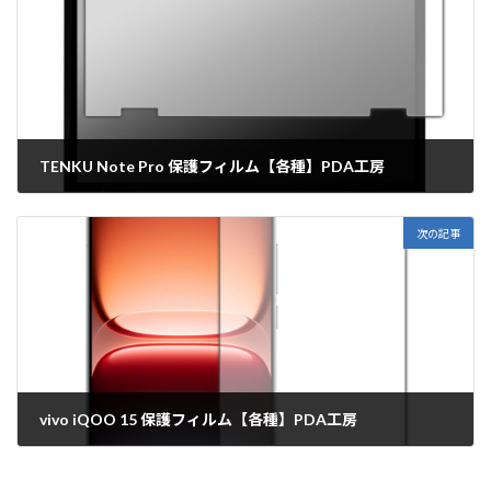
TENKU Note Pro 保護フィルム【各種】PDA工房
2026年1月14日
次の記事
vivo iQOO 15 保護フィルム【各種】PDA工房
2026年1月14日