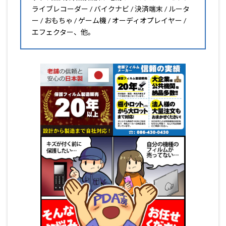
ライブレコーダー / バイクナビ / 決済端末 / ルータ
ー / おもちゃ / ゲーム機 / オーディオプレイヤー /
エフェクター、他。