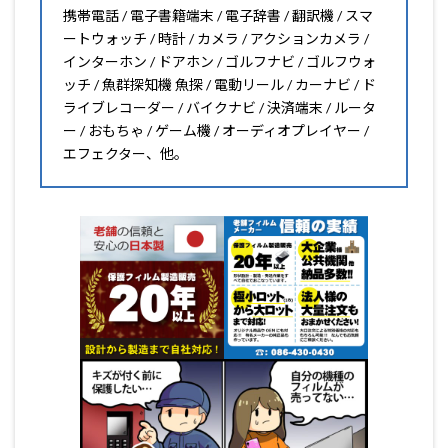
携帯電話 / 電子書籍端末 / 電子辞書 / 翻訳機 / スマ
ートウォッチ / 時計 / カメラ / アクションカメラ /
インターホン / ドアホン / ゴルフナビ / ゴルフウォ
ッチ / 魚群探知機 魚探 / 電動リール / カーナビ / ド
ライブレコーダー / バイクナビ / 決済端末 / ルータ
ー / おもちゃ / ゲーム機 / オーディオプレイヤー /
エフェクター、他。