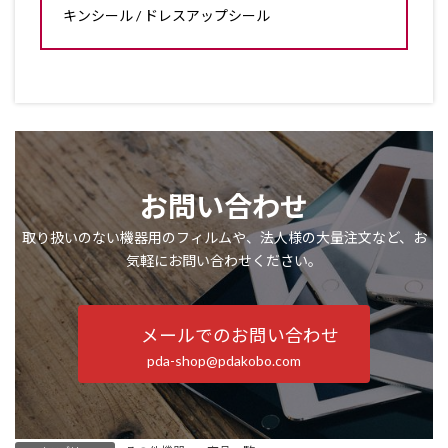
キンシール / ドレスアップシール
お問い合わせ
取り扱いのない機器用のフィルムや、法人様の大量注文など、お
気軽にお問い合わせください。
メールでのお問い合わせ
pda-shop@pdakobo.com