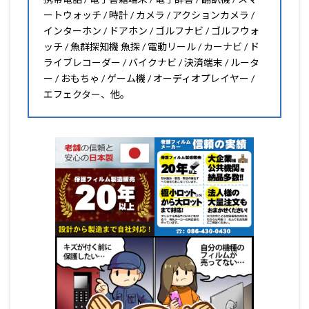
ートウォッチ / 時計 / カメラ / アクションカメラ /
インターホン / ドアホン / ゴルフナビ / ゴルフウォ
ッチ / 魚群探知機 魚探 / 電動リール / カーナビ / ド
ライブレコーダー / バイクナビ / 決済端末 / ルータ
ー / おもちゃ / ゲーム機 / オーディオプレイヤー /
エフェクター、他。