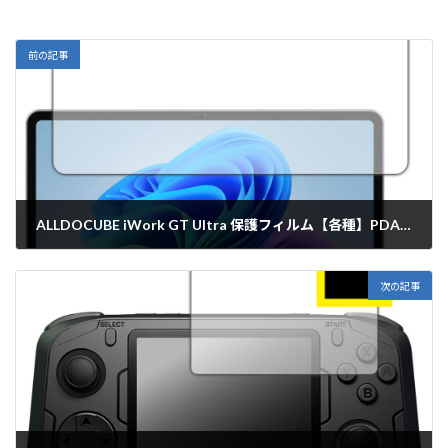
前の記事
ALLDOCUBE iWork GT Ultra 保護フィルム【各種】PDA工房
2026年2月2日
次の記事