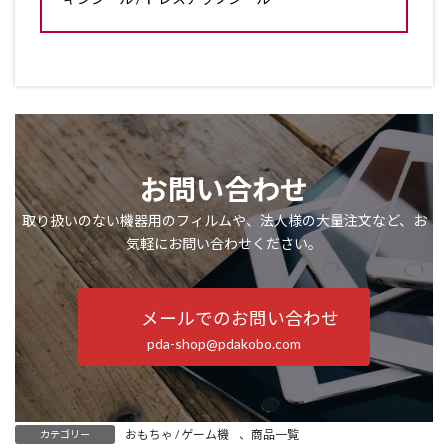
お問い合わせ
取り扱いのない機器用のフィルムや、法人様の大量注文など、お
気軽にお問い合わせください。
メールでのお問い合わせ
pda-shop@pdakobo.com
おもちゃ / ゲーム機
、
商品一覧
カテゴリー