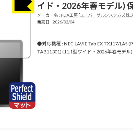
イド・2026年春モデル)
メーカー名 :
PDA工房
[
ユニバーサルシステムズ株
発売日 : 2026/02/04
●対応機種 : NEC LAVIE Tab EX TX117/LAS (PC
TAB11301) (11.1型ワイド・2026年春モ