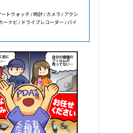
マートウォッチ / 時計 / カメラ / アクシ
 カーナビ / ドライブレコーダー / バイ