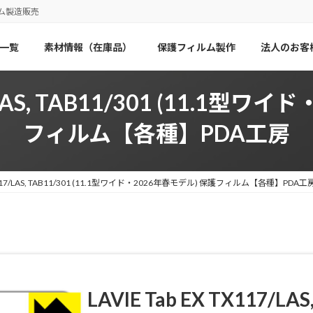
ム製造販売
一覧
素材情報（在庫品）
保護フィルム製作
法人のお客
17/LAS, TAB11/301 (11.1型
フィルム【各種】PDA工房
 TX117/LAS, TAB11/301 (11.1型ワイド・2026年春モデル) 保護フィルム【各種】PDA工
LAVIE Tab EX TX117/LAS