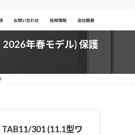
様
お問い合わせ
採用情報
会社概要
ワイド・2026年春モデル) 保護
房
, TAB11/301 (11.1型ワ