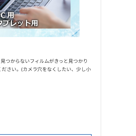
で見つからないフィルムがきっと見つかり
ください。(カメラ穴をなくしたい、少し小