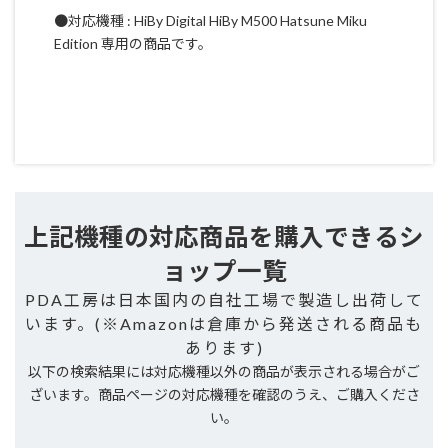
●対応機種 : HiBy Digital HiBy M500 Hatsune Miku
Edition 専用の商品です。
上記機種の対応商品を購入できるシ
ョップ一覧
PDA工房は日本国内の自社工場で製造し出荷して
います。(※Amazonは倉庫から発送される商品も
あります)
以下の検索結果には対応機種以外の商品が表示される場合がご
ざいます。商品ページの対応機種を確認のうえ、ご購入くださ
い。