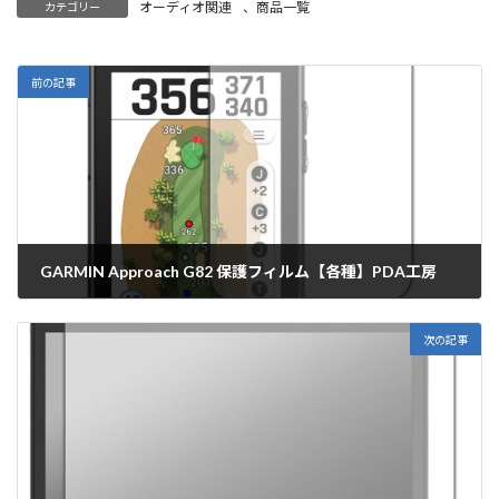
オーディオ関連
、
商品一覧
カテゴリー
前の記事
GARMIN Approach G82 保護フィルム【各種】PDA工房
2026年2月10日
次の記事