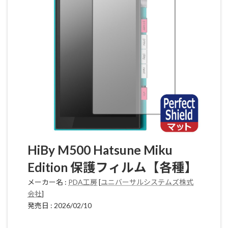
HiBy M500 Hatsune Miku
Edition 保護フィルム【各種】
メーカー名 :
PDA工房
[
ユニバーサルシステムズ株式
会社
]
発売日 : 2026/02/10