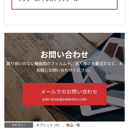
お問い合わせ
取り扱いのない機器用のフィルムや、法人様の大量注文など、お
気軽にお問い合わせください。
メールでのお問い合わせ
pda-shop@pdakobo.com
タブレット / PC
、
商品一覧
カテゴリー