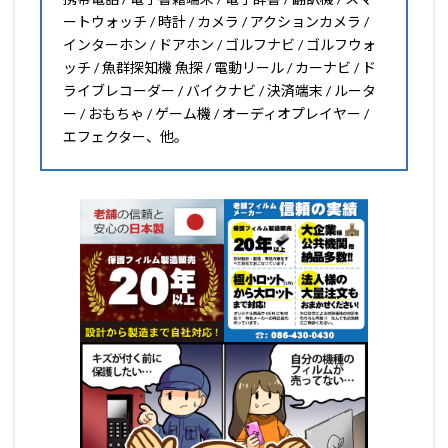
ートウォッチ / 時計 / カメラ / アクションカメラ /
インターホン / ドアホン / ゴルフナビ / ゴルフウォ
ッチ / 魚群探知機 魚探 / 電動リール / カーナビ / ド
ライブレコーダー / バイクナビ / 決済端末 / ルータ
ー / おもちゃ / ゲーム機 / オーディオプレイヤー /
エフェクター、他。