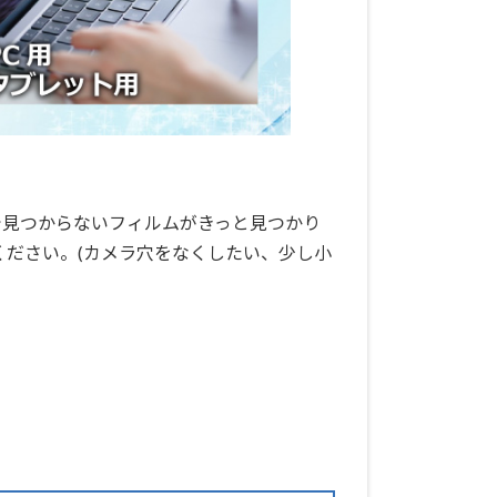
で見つからないフィルムがきっと見つかり
ください。(カメラ穴をなくしたい、少し小