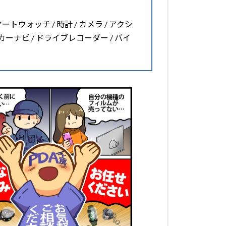
マートウォッチ / 時計 / カメラ / アクシ
 カーナビ / ドライブレコーダー / バイ