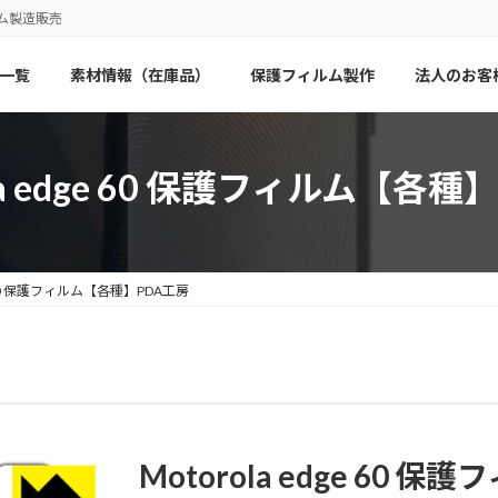
ム製造販売
一覧
素材情報（在庫品）
保護フィルム製作
法人のお客
ola edge 60 保護フィルム【各種
ge 60 保護フィルム【各種】PDA工房
Motorola edge 60 