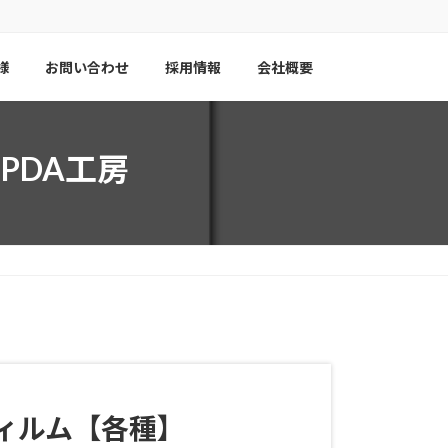
様
お問い合わせ
採用情報
会社概要
】PDA工房
保護フィルム【各種】