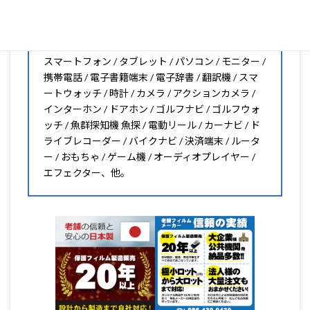
PDA工房の保護フィルムはこんな機器用も販売中!!
スマートフォン / タブレット / パソコン / モニター /
携帯電話 / 電子書籍端末 / 電子辞書 / 翻訳機 / スマ
ートウォッチ / 時計 / カメラ / アクションカメラ /
インターホン / ドアホン / ゴルフナビ / ゴルフウォ
ッチ / 魚群探知機 魚探 / 電動リール / カーナビ / ド
ライブレコーダー / バイクナビ / 決済端末 / ルータ
ー / おもちゃ / ゲーム機 / オーディオプレイヤー /
エフェクター、他。