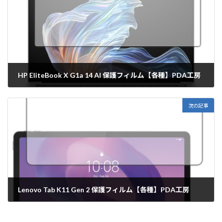
HP EliteBook X G1a 14 AI 保護フィルム【各種】PDA工房
2026年2月17日
次の記事
Lenovo Tab K11 Gen 2 保護フィルム【各種】PDA工房
2026年2月17日