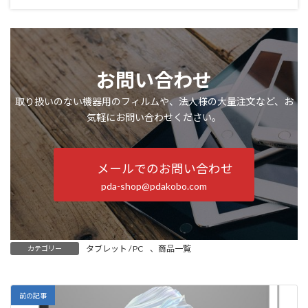
お問い合わせ
取り扱いのない機器用のフィルムや、法人様の大量注文など、お
気軽にお問い合わせください。
メールでのお問い合わせ
pda-shop@pdakobo.com
タブレット / PC
、
商品一覧
カテゴリー
前の記事