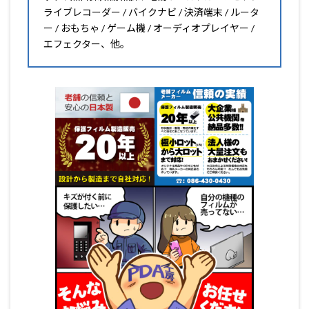
ライブレコーダー / バイクナビ / 決済端末 / ルータ
ー / おもちゃ / ゲーム機 / オーディオプレイヤー /
エフェクター、他。