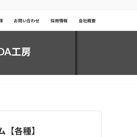
様
お問い合わせ
採用情報
会社概要
PDA工房
ィルム【各種】