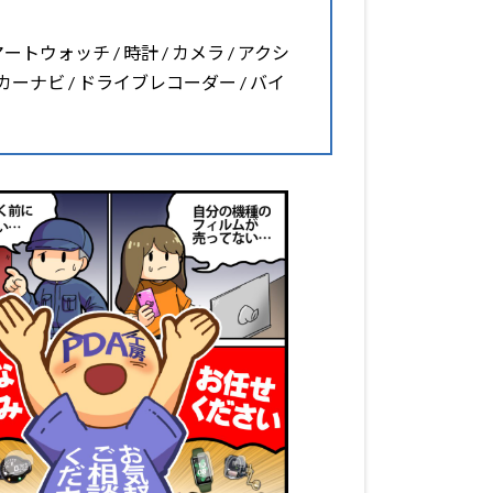
マートウォッチ / 時計 / カメラ / アクシ
 カーナビ / ドライブレコーダー / バイ