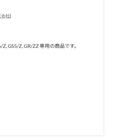
式会社
]
6/Z, GS5/Z, GR/ZZ 専用の商品です。