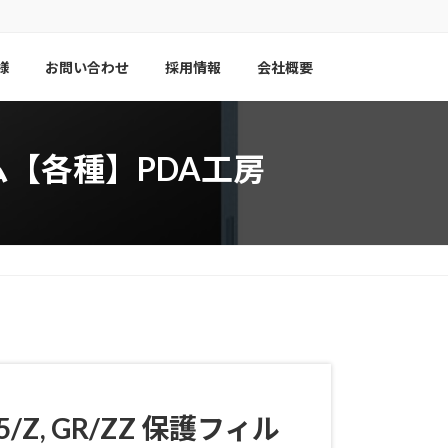
様
お問い合わせ
採用情報
会社概要
護フィルム【各種】PDA工房
5/Z, GR/ZZ
保護フィル