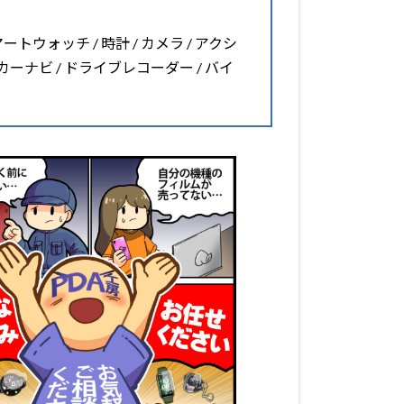
マートウォッチ / 時計 / カメラ / アクシ
 カーナビ / ドライブレコーダー / バイ