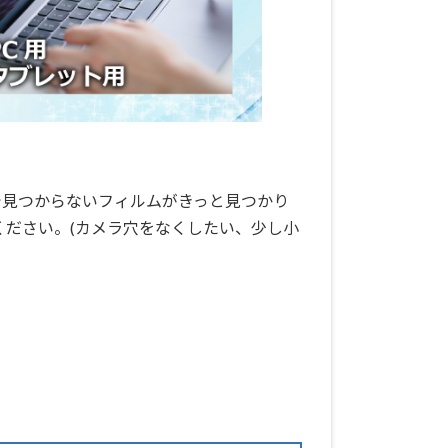
で見つからないフィルムがきっと見つかり
ください。(カメラ穴をなくしたい、少し小