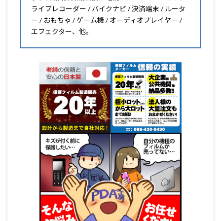
ライブレコーダー / バイクナビ / 決済端末 / ルータ
ー / おもちゃ / ゲーム機 / オーディオプレイヤー /
エフェクター、他。