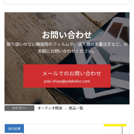
お問い合わせ
取り扱いのない機器用のフィルムや、法人様の大量注文など、お
気軽にお問い合わせください。
メールでのお問い合わせ
pda-shop@pdakobo.com
オーディオ関連
、
商品一覧
カテゴリー
前の記事