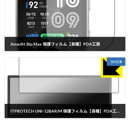
Amazfit Bip Max 保護フィルム【各種】PDA工房
2026年5月22日
次の記事
ITPROTECH UNI-12BAR/M 保護フィルム【各種】PDA工房
2026年5月25日