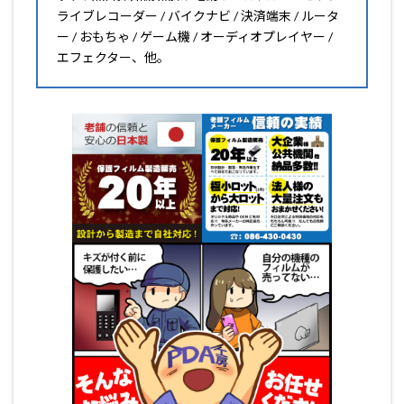
ライブレコーダー / バイクナビ / 決済端末 / ルータ
ー / おもちゃ / ゲーム機 / オーディオプレイヤー /
エフェクター、他。