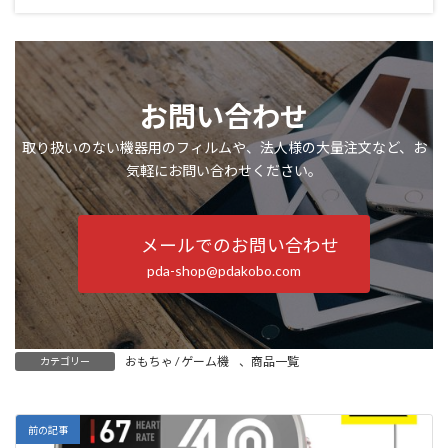
お問い合わせ
取り扱いのない機器用のフィルムや、法人様の大量注文など、お
気軽にお問い合わせください。
メールでのお問い合わせ
pda-shop@pdakobo.com
おもちゃ / ゲーム機
、
商品一覧
カテゴリー
前の記事