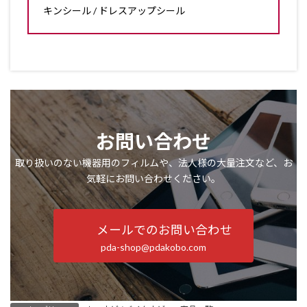
キンシール / ドレスアップシール
お問い合わせ
取り扱いのない機器用のフィルムや、法人様の大量注文など、お
気軽にお問い合わせください。
メールでのお問い合わせ
pda-shop@pdakobo.com