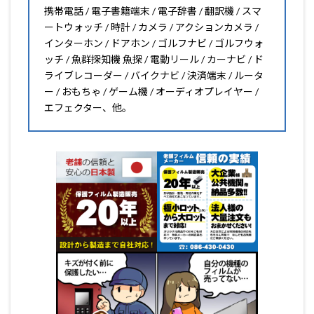
携帯電話 / 電子書籍端末 / 電子辞書 / 翻訳機 / スマ
ートウォッチ / 時計 / カメラ / アクションカメラ /
インターホン / ドアホン / ゴルフナビ / ゴルフウォ
ッチ / 魚群探知機 魚探 / 電動リール / カーナビ / ド
ライブレコーダー / バイクナビ / 決済端末 / ルータ
ー / おもちゃ / ゲーム機 / オーディオプレイヤー /
エフェクター、他。