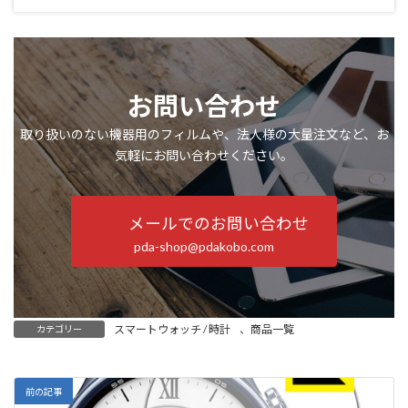
お問い合わせ
取り扱いのない機器用のフィルムや、法人様の大量注文など、お
気軽にお問い合わせください。
メールでのお問い合わせ
pda-shop@pdakobo.com
スマートウォッチ / 時計
、
商品一覧
カテゴリー
前の記事