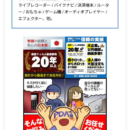
ライブレコーダー / バイクナビ / 決済端末 / ルータ
ー / おもちゃ / ゲーム機 / オーディオプレイヤー /
エフェクター、他。