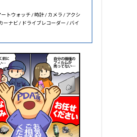
マートウォッチ / 時計 / カメラ / アクシ
 カーナビ / ドライブレコーダー / バイ