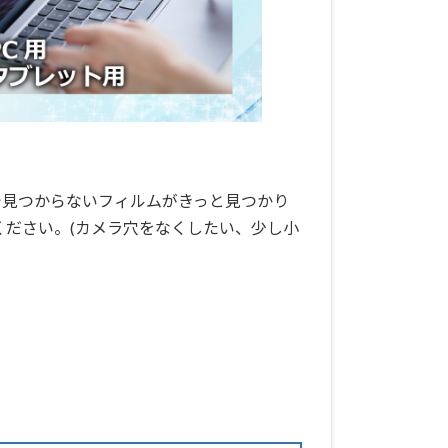
で見つからないフィルムがきっと見つかり
ください。(カメラ穴をなくしたい、少し小