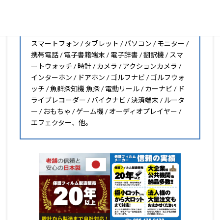
PDA工房の保護フィルムはこんな機器用も販売中!!
スマートフォン / タブレット / パソコン / モニター /
携帯電話 / 電子書籍端末 / 電子辞書 / 翻訳機 / スマ
ートウォッチ / 時計 / カメラ / アクションカメラ /
インターホン / ドアホン / ゴルフナビ / ゴルフウォ
ッチ / 魚群探知機 魚探 / 電動リール / カーナビ / ド
ライブレコーダー / バイクナビ / 決済端末 / ルータ
ー / おもちゃ / ゲーム機 / オーディオプレイヤー /
エフェクター、他。