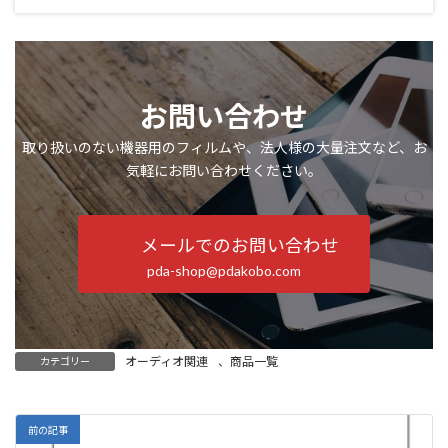
お問い合わせ
取り扱いのない機器用のフィルムや、法人様の大量注文など、お
気軽にお問い合わせください。
メールでのお問い合わせ
pda-shop@pdakobo.com
オーディオ関連
、
商品一覧
カテゴリー
前の記事