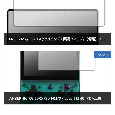
Honor MagicPad 4 (12.3インチ) 保護フィルム【各種】PDA工房
2026年6月22日
次の記事
ANBERNIC RG 35XXPro 保護フィルム【各種】PDA工房
2026年6月23日