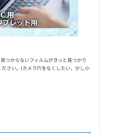
で見つからないフィルムがきっと見つかり
ください。(カメラ穴をなくしたい、少し小