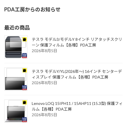
PDA工房からのお知らせ
最近の商品
テスラ モデル3/モデルY 8インチ リアタッチスクリ
ーン 保護フィルム【各種】PDA工房
2026年8月5日
テスラ モデルY/YL(2026年～) 16インチ センターデ
ィスプレイ 保護フィルム【各種】PDA工房
2026年8月5日
Lenovo LOQ 15IPH11 / 15AHP11 (15.3型) 保護フィ
ルム【各種】PDA工房
2026年8月5日