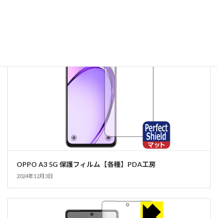
2024年12月3日
OPPO A3 5G 保護フィルム【各種】PDA工房
2024年12月3日