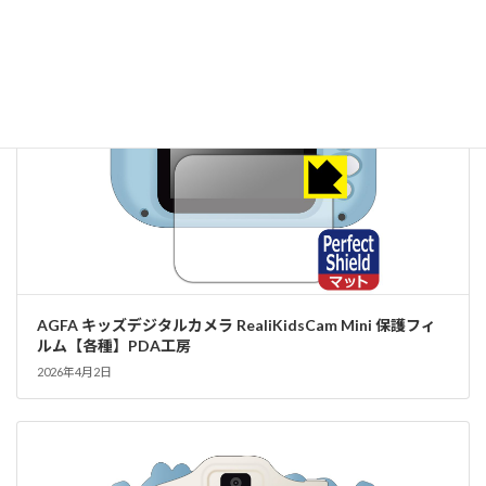
AGFA キッズデジタルカメラ RealiKidsCam Mini 保護フィ
ルム【各種】PDA工房
2026年4月2日