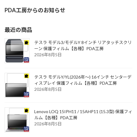
PDA工房からのお知らせ
最近の商品
テスラ モデル3/モデルY 8インチ リアタッチスクリ
ーン 保護フィルム【各種】PDA工房
2026年8月5日
テスラ モデルY/YL(2026年～) 16インチ センターデ
ィスプレイ 保護フィルム【各種】PDA工房
2026年8月5日
Lenovo LOQ 15IPH11 / 15AHP11 (15.3型) 保護フィ
ルム【各種】PDA工房
2026年8月5日