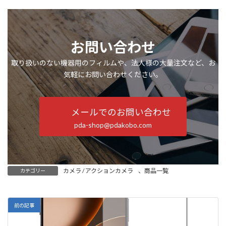
お問い合わせ
取り扱いのない機器用のフィルムや、法人様の大量注文など、お
気軽にお問い合わせください。
メールでのお問い合わせ
pda-shop@pdakobo.com
カメラ / アクションカメラ
、
商品一覧
カテゴリー
前の記事