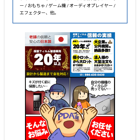
ー / おもちゃ / ゲーム機 / オーディオプレイヤー /
エフェクター、他。