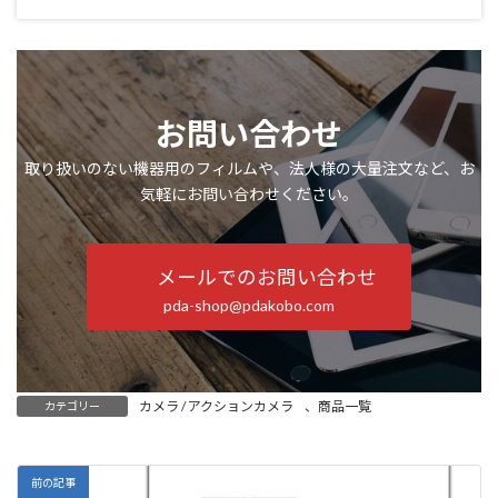
お問い合わせ
取り扱いのない機器用のフィルムや、法人様の大量注文など、お
気軽にお問い合わせください。
メールでのお問い合わせ
pda-shop@pdakobo.com
カメラ / アクションカメラ
、
商品一覧
カテゴリー
前の記事