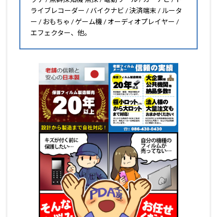
ライブレコーダー / バイクナビ / 決済端末 / ルータ
ー / おもちゃ / ゲーム機 / オーディオプレイヤー /
エフェクター、他。