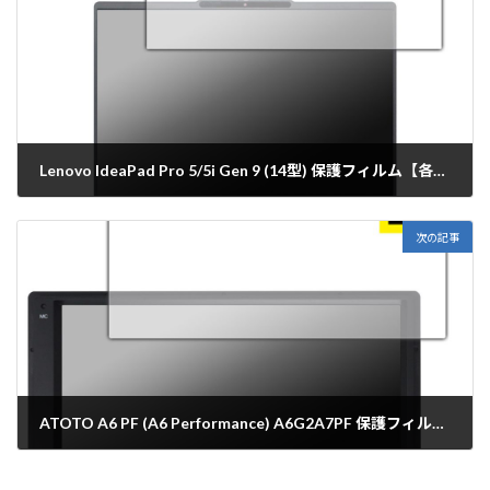
Lenovo IdeaPad Pro 5/5i Gen 9 (14型) 保護フィルム【各種】PDA工房
2024年4月1日
次の記事
ATOTO A6 PF (A6 Performance) A6G2A7PF 保護フィルム【各種】PDA工房
2024年4月1日