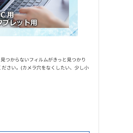
で見つからないフィルムがきっと見つかり
ください。(カメラ穴をなくしたい、少し小