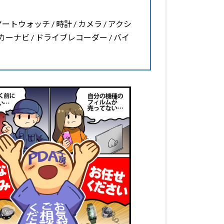
マートウォッチ / 時計 / カメラ / アクシ
 カーナビ / ドライブレコーダー / バイ