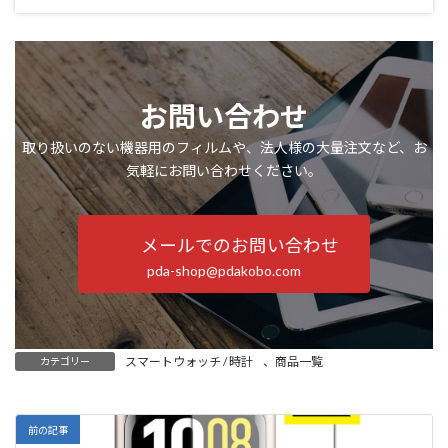
お問い合わせ
取り扱いのない機器用のフィルムや、法人様の大量注文など、お
気軽にお問い合わせください。
メールでのお問い合わせ
pda-shop@pdakobo.com
スマートウォッチ / 時計
、
商品一覧
カテゴリー
前の記事