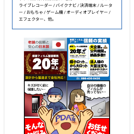
ライブレコーダー / バイクナビ / 決済端末 / ルータ
ー / おもちゃ / ゲーム機 / オーディオプレイヤー /
エフェクター、他。