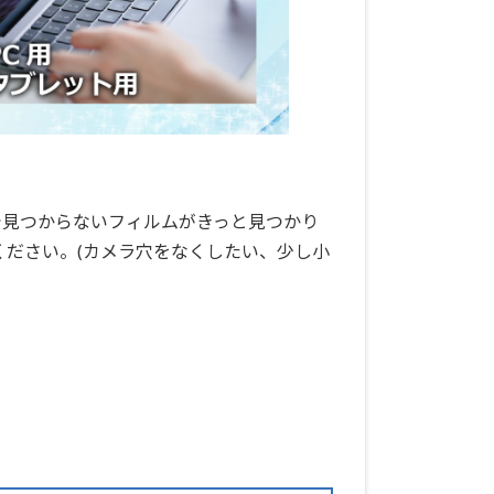
で見つからないフィルムがきっと見つかり
ください。(カメラ穴をなくしたい、少し小