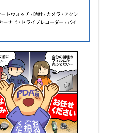
マートウォッチ / 時計 / カメラ / アクシ
 カーナビ / ドライブレコーダー / バイ