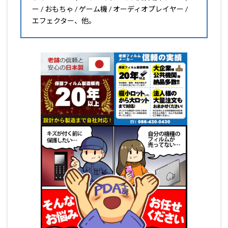
ー / おもちゃ / ゲーム機 / オーディオプレイヤー /
エフェクター、他。