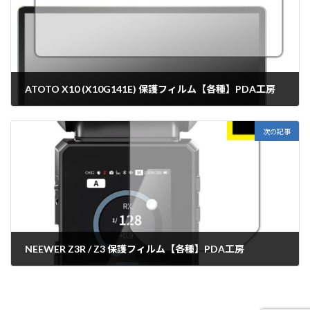
ATOTO X10 (X10G141E) 保護フィルム【各種】PDA工房
2026年5月18日
次の記事
NEEWER Z3R / Z3 保護フィルム【各種】PDA工房
2026年5月19日