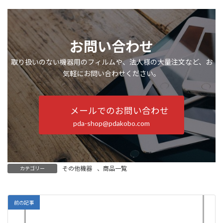
お問い合わせ
取り扱いのない機器用のフィルムや、法人様の大量注文など、お
気軽にお問い合わせください。
メールでのお問い合わせ
pda-shop@pdakobo.com
その他機器
、
商品一覧
カテゴリー
前の記事