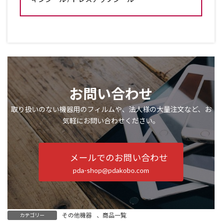
お問い合わせ
取り扱いのない機器用のフィルムや、法人様の大量注文など、お
気軽にお問い合わせください。
メールでのお問い合わせ
pda-shop@pdakobo.com
その他機器
、
商品一覧
カテゴリー