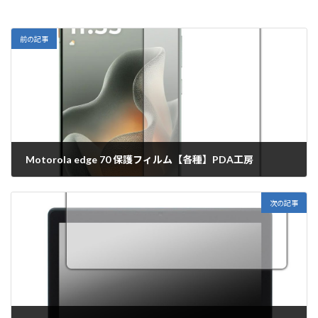
前の記事
Motorola edge 70 保護フィルム【各種】PDA工房
2026年6月4日
次の記事