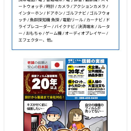
ートウォッチ / 時計 / カメラ / アクションカメラ /
インターホン / ドアホン / ゴルフナビ / ゴルフウォ
ッチ / 魚群探知機 魚探 / 電動リール / カーナビ / ド
ライブレコーダー / バイクナビ / 決済端末 / ルータ
ー / おもちゃ / ゲーム機 / オーディオプレイヤー /
エフェクター、他。