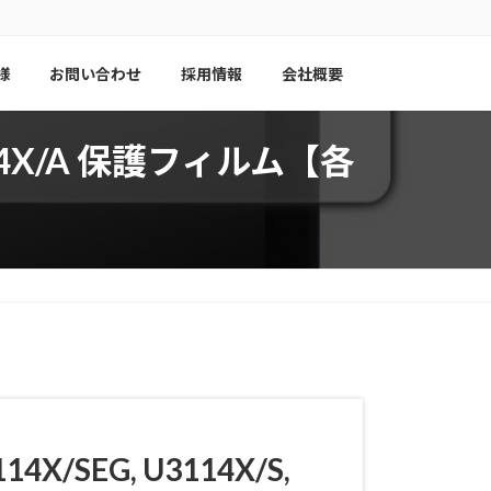
様
お問い合わせ
採用情報
会社概要
3114X/A 保護フィルム【各
4X/SEG, U3114X/S,