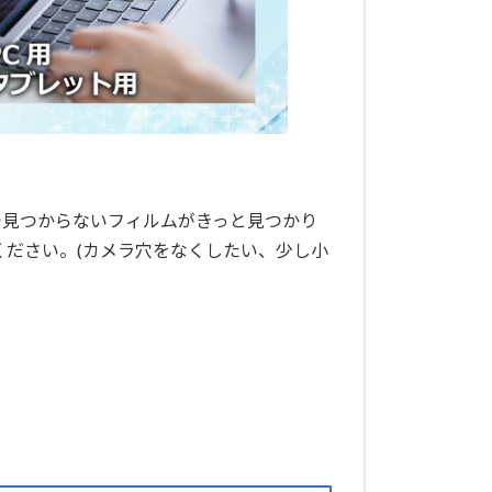
で見つからないフィルムがきっと見つかり
ください。(カメラ穴をなくしたい、少し小