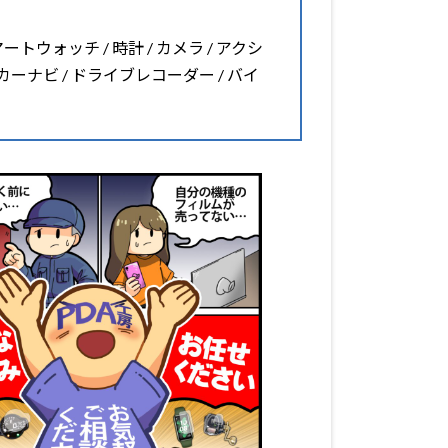
マートウォッチ / 時計 / カメラ / アクシ
 カーナビ / ドライブレコーダー / バイ